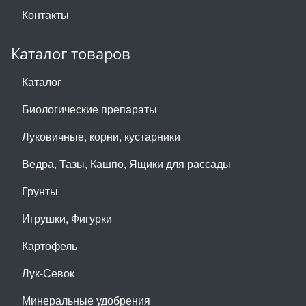
Контакты
Каталог товаров
Каталог
Биологические препараты
Луковичные, корни, кустарники
Ведра, Тазы, Кашпо, Ящики для рассады
Грунты
Игрушки, Фигурки
Картофель
Лук-Севок
Минеральные удобрения