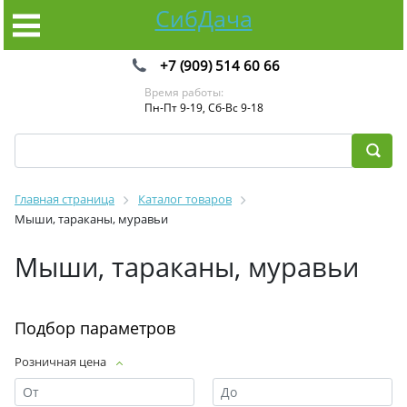
СибДача
+7 (909) 514 60 66
Время работы:
Пн-Пт 9-19, Сб-Вс 9-18
Главная страница
Каталог товаров
Мыши, тараканы, муравьи
Мыши, тараканы, муравьи
Подбор параметров
Розничная цена