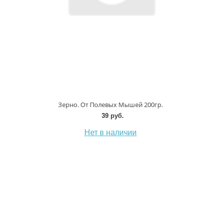
Зерно. От Полевых Мышей 200гр.
39 руб.
Нет в наличии