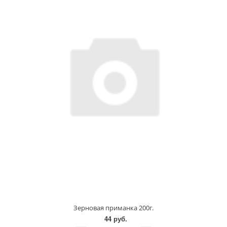
Зерновая приманка 200г.
44 руб.