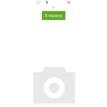
шт
В корзину