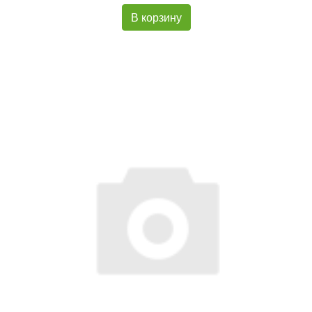
В корзину