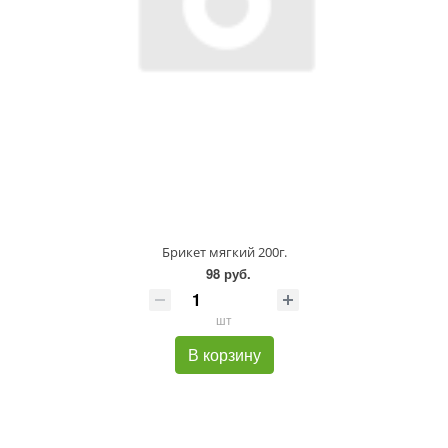
Брикет мягкий 200г.
98 руб.
шт
В корзину