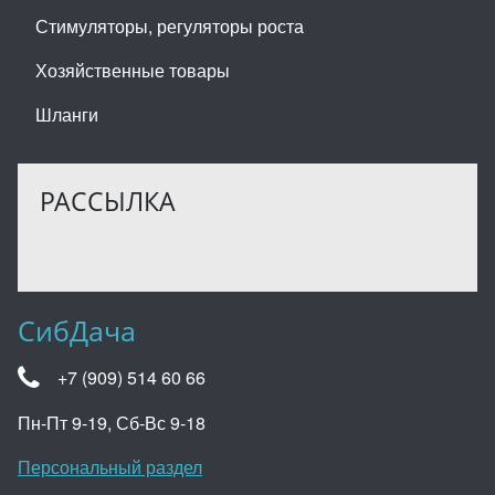
Стимуляторы, регуляторы роста
Хозяйственные товары
Шланги
РАССЫЛКА
СибДача
+7 (909) 514 60 66
Пн-Пт 9-19, Сб-Вс 9-18
Персональный раздел