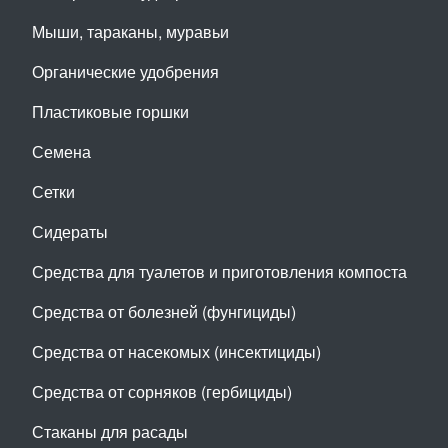
Мыши, тараканы, муравьи
Органические удобрения
Пластиковые горшки
Семена
Сетки
Сидераты
Средства для туалетов и приготовления компоста
Средства от болезней (фунгициды)
Средства от насекомых (инсектициды)
Средства от сорняков (гербициды)
Стаканы для расады