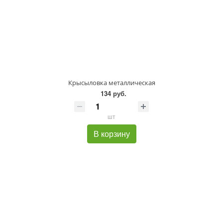
Крысыловка металлическая
134 руб.
шт
В корзину