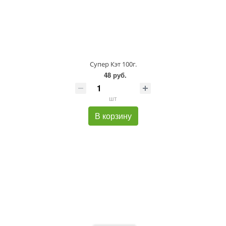
Супер Кэт 100г.
48 руб.
шт
В корзину