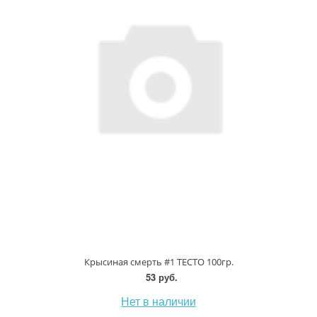
Крысиная смерть #1 ТЕСТО 100гр.
53 руб.
Нет в наличии