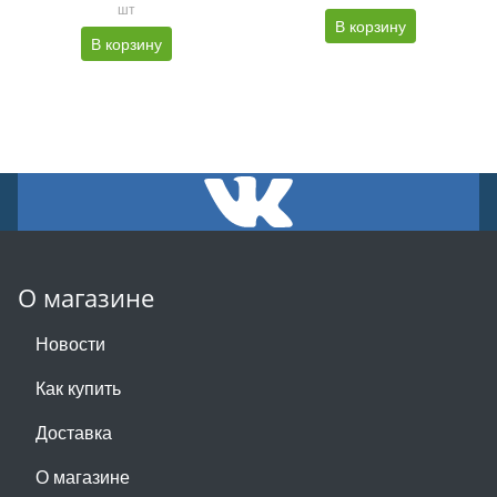
шт
В корзину
В корзину
О магазине
Новости
Как купить
Доставка
О магазине