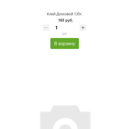
Клей Домовой 135г.
165 руб.
шт
В корзину