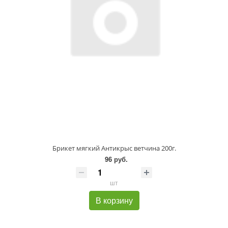
Брикет мягкий Антикрыс ветчина 200г.
96 руб.
шт
В корзину