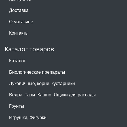
Доставка
О магазине
Контакты
Каталог товаров
Каталог
Биологические препараты
Луковичные, корни, кустарники
Ведра, Тазы, Кашпо, Ящики для рассады
Грунты
Игрушки, Фигурки