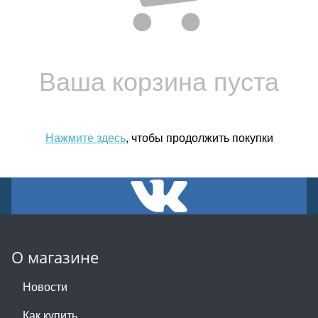
Ваша корзина пуста
Нажмите здесь
, чтобы продолжить покупки
О магазине
Новости
Как купить