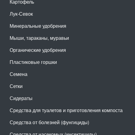
Картофель
Лук-Севок
Минеральные удобрения
Мыши, тараканы, муравьи
Органические удобрения
Пластиковые горшки
Семена
Сетки
Сидераты
Средства для туалетов и приготовления компоста
Средства от болезней (фунгициды)
Средства от насекомых (инсектициды)