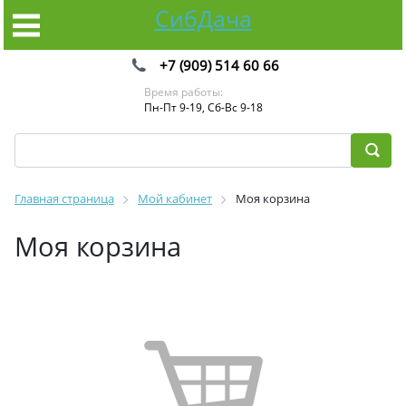
СибДача
+7 (909) 514 60 66
Время работы:
Пн-Пт 9-19, Сб-Вс 9-18
Главная страница
Мой кабинет
Моя корзина
Моя корзина