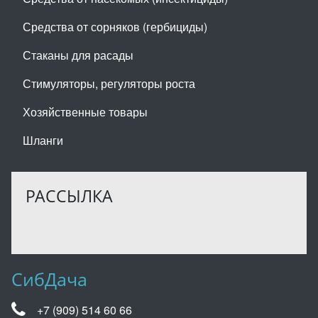
Средства от сорняков (гербициды)
Стаканы для расады
Стимуляторы, регуляторы роста
Хозяйственные товары
Шланги
РАССЫЛКА
СибДача
+7 (909) 514 60 66