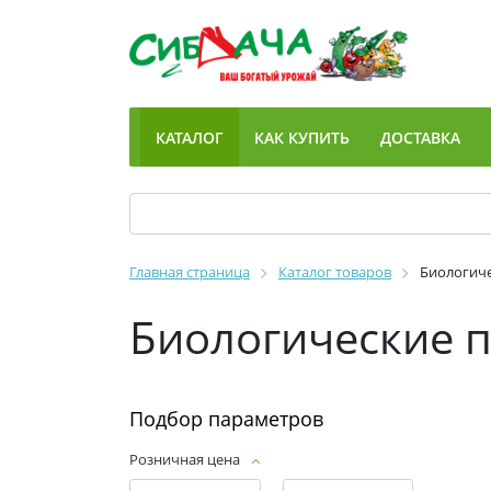
КАТАЛОГ
КАК КУПИТЬ
ДОСТАВКА
Главная страница
Каталог товаров
Биологич
Биологические 
Подбор параметров
Розничная цена