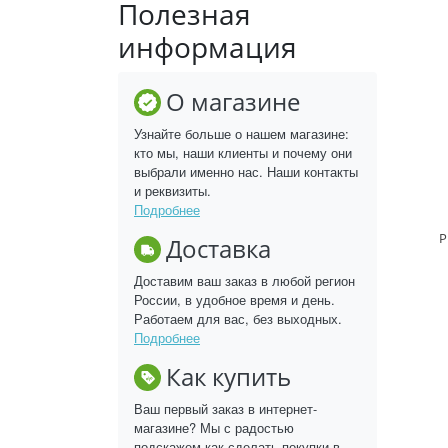
Полезная
информация
О магазине
Узнайте больше о нашем магазине:
кто мы, наши клиенты и почему они
выбрали именно нас. Наши контакты
и реквизиты.
Подробнее
Р
Доставка
Доставим ваш заказ в любой регион
России, в удобное время и день.
Работаем для вас, без выходных.
Подробнее
Как купить
Ваш первый заказ в интернет-
магазине? Мы с радостью
подскажем как сделать покупки в