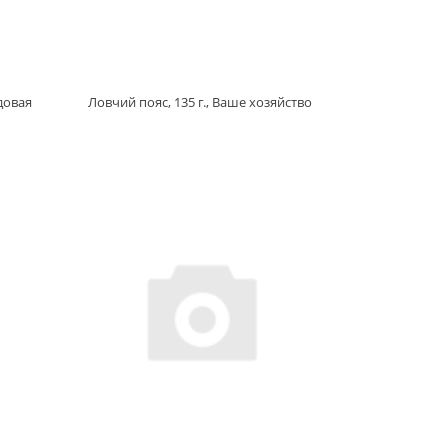
сдовая
Ловчий пояс, 135 г., Ваше хозяйство