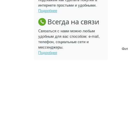
интернете простыми и удобными.
Подробнее
Всегда на связи
Связаться с нами можно любым
удобным для вас способом: e-mail,
телефон, социальные сети и
мессенджеры.
Фит
Подробнее