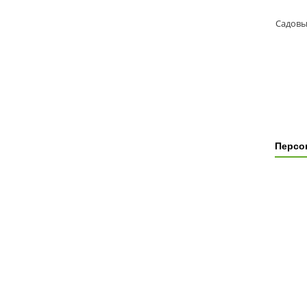
Персо