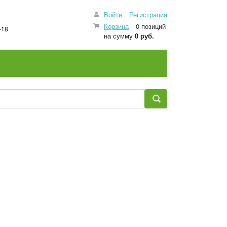
Войти
Регистрация
Корзина
0 позиций
-18
на сумму
0 руб.