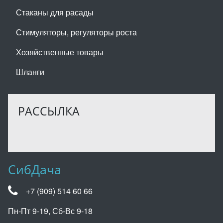
Стаканы для расады
Стимуляторы, регуляторы роста
Хозяйственные товары
Шланги
РАССЫЛКА
СибДача
+7 (909) 514 60 66
Пн-Пт 9-19, Сб-Вс 9-18