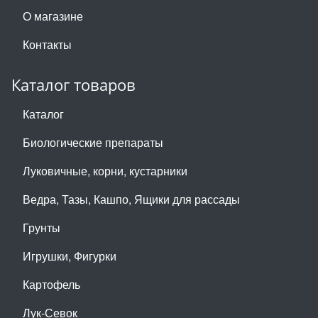
О магазине
Контакты
Каталог товаров
Каталог
Биологические препараты
Луковичные, корни, кустарники
Ведра, Тазы, Кашпо, Ящики для рассады
Грунты
Игрушки, Фигурки
Картофель
Лук-Севок