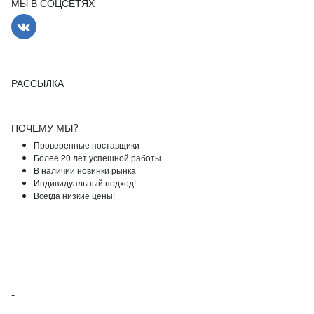
МЫ В СОЦСЕТЯХ
РАССЫЛКА
ПОЧЕМУ МЫ?
Проверенные поставщики
Более 20 лет успешной работы
В наличии новинки рынка
Индивидуальный подход!
Всегда низкие цены!
-