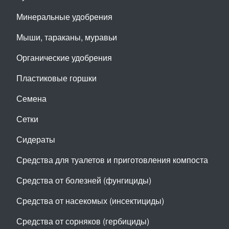
Минеральные удобрения
Мыши, тараканы, муравьи
Органические удобрения
Пластиковые горшки
Семена
Сетки
Сидераты
Средства для туалетов и приготовления компоста
Средства от болезней (фунгициды)
Средства от насекомых (инсектициды)
Средства от сорняков (гербициды)