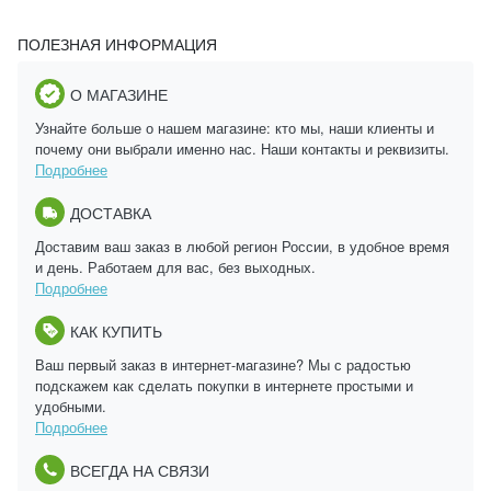
ПОЛЕЗНАЯ ИНФОРМАЦИЯ
О МАГАЗИНЕ
Узнайте больше о нашем магазине: кто мы, наши клиенты и
почему они выбрали именно нас. Наши контакты и реквизиты.
Подробнее
ДОСТАВКА
Доставим ваш заказ в любой регион России, в удобное время
и день. Работаем для вас, без выходных.
Подробнее
КАК КУПИТЬ
Ваш первый заказ в интернет-магазине? Мы с радостью
подскажем как сделать покупки в интернете простыми и
удобными.
Подробнее
ВСЕГДА НА СВЯЗИ